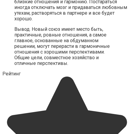
близкие отношения и гармонию. Постараться
иногда отключать мозг и придаваться любовным
утехам, растворяться в партнере и все будет
хорошо.
Вывод. Новый союз имеет место быть,
практичные, ровные отношения, а самое
главное, основанные на обдуманном
решении, могут перерасти в гармоничные
отношения с хорошими перспективами.
Общие цели, совместное хозяйство и
отличные перспективы.
Рейтинг