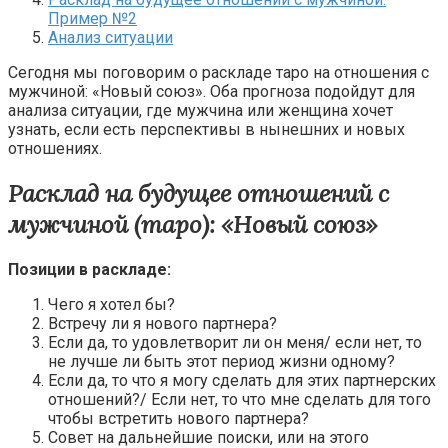
Пример №2
Анализ ситуации
Сегодня мы поговорим о раскладе таро на отношения с
мужчиной: «Новый союз». Оба прогноза подойдут для
анализа ситуации, где мужчина или женщина хочет
узнать, если есть перспективы в нынешних и новых
отношениях.
Расклад на будущее отношений с
мужчиной (таро): «Новый союз»
Позиции в раскладе:
Чего я хотел бы?
Встречу ли я нового партнера?
Если да, то удовлетворит ли он меня/ если нет, то
не лучше ли быть этот период жизни одному?
Если да, то что я могу сделать для этих партнерских
отношений?/ Если нет, то что мне сделать для того
чтобы встретить нового партнера?
Совет на дальнейшие поиски, или на этого