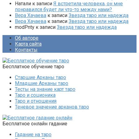
Натали
к записи
Я встретила человека, он мне
понравился будет ли что-то между нами?
Вера Хачаева
к записи
Звезда таро или надежда
Вера Хачаева
к записи
Звезда таро или надежда
modPnty
к записи
Звезда таро или надежда
Об авторе
Карта сайта
Контакты
Бесплатное обучение таро
Старшие Арканы таро
Младшие Арканы таро
Тесты на знание карт таро
Таро и соционика
Таро и отношения
Теневое значение арканов таро
Бесплатное онлайн гадание
Гадание на таро