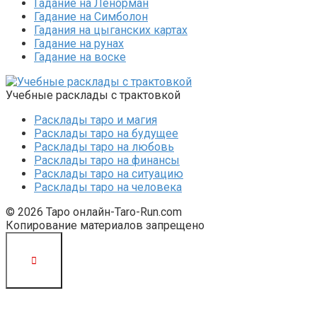
Гадание на Ленорман
Гадание на Симболон
Гадания на цыганских картах
Гадание на рунах
Гадание на воске
Учебные расклады с трактовкой
Расклады таро и магия
Расклады таро на будущее
Расклады таро на любовь
Расклады таро на финансы
Расклады таро на ситуацию
Расклады таро на человека
© 2026 Таро онлайн-Taro-Run.com
Копирование материалов запрещено