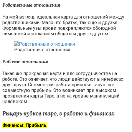
Родственные отношения
На мой взгляд, идеальная карта для отношений между
родственниками. Мало что братья, так еще и друзья.
Формальные узы крови подкрепляются обоюдной
симпатией и желанием общаться друг с другом.
Родственные отношения
Рабочие отношения
Такая же прекрасная карта и для сотрудничества на
работе. Это означает, что люди действуют в интересах
друг друга. Совместная работа приносит такую же
совместную прибыль. Это возникает при высоком
проявлении карты Таро, а не на уровне манипуляций
человеком.
Рыцарь кубков таро, в работе и финансах
Финансы: Прибыль.