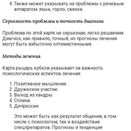
Также может указывать на проблемы с речевым
аппаратом: язык, горло, связки.
Серьезность проблемы и точность диагноза
Проблема по этой карте не серьезная, легко решаемая.
Диагноз, как правило, точный, но прогнозы лечения
могут быть избыточно оптимистичными.
Методы лечения
Карта рыцарь кубков указывает на важность
психологических аспектов лечения:
Позитивное мышление.
Дружеское участие.
Выход из хандры.
Сплина.
Депрессии.
Это может быть как результат общения, в том
числе с психологом, так и воздействие
спецпрепаратов. Прогнозы и тенденция