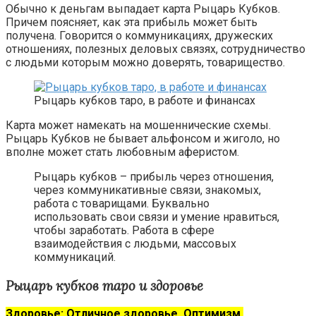
Обычно к деньгам выпадает карта Рыцарь Кубков.
Причем поясняет, как эта прибыль может быть
получена. Говорится о коммуникациях, дружеских
отношениях, полезных деловых связях, сотрудничество
с людьми которым можно доверять, товарищество.
Рыцарь кубков таро, в работе и финансах
Карта может намекать на мошеннические схемы.
Рыцарь Кубков не бывает альфонсом и жиголо, но
вполне может стать любовным аферистом.
Рыцарь кубков – прибыль через отношения,
через коммуникативные связи, знакомых,
работа с товарищами. Буквально
использовать свои связи и умение нравиться,
чтобы заработать. Работа в сфере
взаимодействия с людьми, массовых
коммуникаций.
Рыцарь кубков таро и здоровье
Здоровье: Отличное здоровье. Оптимизм.