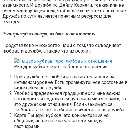
взаимности. И дружба по Дейлу Карнеги: тонкая или не
очень манипуляционная, чтобы извлечь что-то полезное.
Дружба по сути является приятным ресурсом для
выгоды.
Рыцарь кубков таро, любовь и отношения
Представлено множество идей о том, что объединяет
любовь и дружбу, а также что их рознит:
Рыцарь кубков таро, любовь и отношения
При дружбе нет любви и притягательности на
интимном уровне. Есть промежуточное состояние в
виде секса по дружбе.
Удобна определенная градация: если мне важно
поговорить и поделиться душевными мыслями, то
это дружеские отношения. Если «заниматься
любовью», то это любовные чувства, а не дружба.
Карта Рыцарь кубков, это концентрация на
общении, но не на сексуальности между
партнерами.