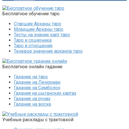
Бесплатное обучение таро
Старшие Арканы таро
Младшие Арканы таро
Тесты на знание карт таро
Таро и соционика
Таро и отношения
Теневое значение арканов таро
Бесплатное онлайн гадание
Гадание на таро
Гадание на Ленорман
Гадание на Симболон
Гадания на цыганских картах
Гадание на рунах
Гадание на воске
Учебные расклады с трактовкой