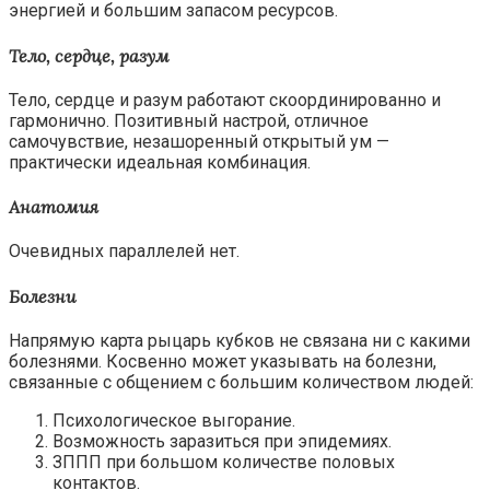
энергией и большим запасом ресурсов.
Тело, сердце, разум
Тело, сердце и разум работают скоординированно и
гармонично. Позитивный настрой, отличное
самочувствие, незашоренный открытый ум —
практически идеальная комбинация.
Анатомия
Очевидных параллелей нет.
Болезни
Напрямую карта рыцарь кубков не связана ни с какими
болезнями. Косвенно может указывать на болезни,
связанные с общением с большим количеством людей:
Психологическое выгорание.
Возможность заразиться при эпидемиях.
ЗППП при большом количестве половых
контактов.