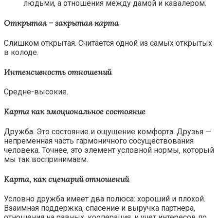
людьми, а отношения между дамой и кавалером.
Открытая – закрытая карта
Слишком открытая. Считается одной из самых открытых
в колоде.
Интенсивность отношений
Средне-высокие.
Карта как эмоциональное состояние
Дружба. Это состояние и ощущение комфорта. Друзья —
непременная часть гармоничного сосуществования
человека. Точнее, это элемент условной нормы, который
мы так воспринимаем.
Карта, как сценарий отношений
Условно дружба имеет два полюса: хороший и плохой.
Взаимная поддержка, спасение и выручка партнера,
отношения на равных, кооперация, и учет интересов по