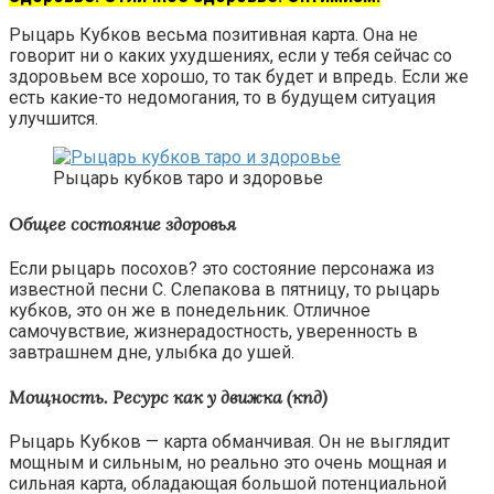
Рыцарь Кубков весьма позитивная карта. Она не
говорит ни о каких ухудшениях, если у тебя сейчас со
здоровьем все хорошо, то так будет и впредь. Если же
есть какие-то недомогания, то в будущем ситуация
улучшится.
Рыцарь кубков таро и здоровье
Общее состояние здоровья
Если рыцарь посохов? это состояние персонажа из
известной песни С. Слепакова в пятницу, то рыцарь
кубков, это он же в понедельник. Отличное
самочувствие, жизнерадостность, уверенность в
завтрашнем дне, улыбка до ушей.
Мощность. Ресурс как у движка (кпд)
Рыцарь Кубков — карта обманчивая. Он не выглядит
мощным и сильным, но реально это очень мощная и
сильная карта, обладающая большой потенциальной