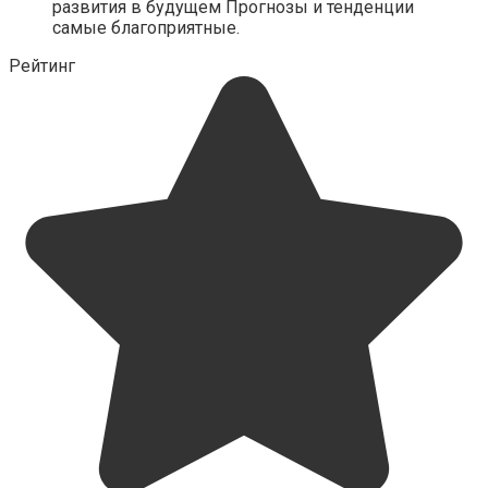
развития в будущем Прогнозы и тенденции
самые благоприятные.
Рейтинг