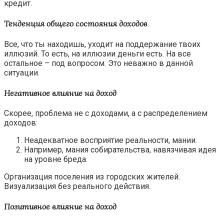
кредит.
Тенденция общего состояния доходов
Все, что ты находишь, уходит на поддержание твоих
иллюзий. То есть, на иллюзии деньги есть. На все
остальное – под вопросом. Это неважно в данной
ситуации.
Негативное влияние на доход
Скорее, проблема не с доходами, а с распределением
доходов:
Неадекватное восприятие реальности, мании.
Например, мания собирательства, навязчивая идея
на уровне бреда.
Организация поселения из городских жителей.
Визуализация без реального действия.
Позитивное влияние на доход