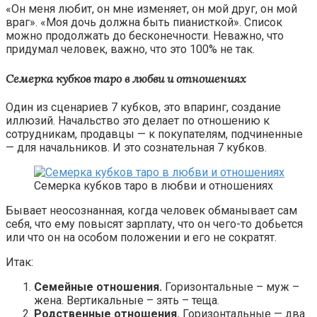
«Он меня любит, он мне изменяет, он мой друг, он мой
враг». «Моя дочь должна быть пианисткой». Список
можно продолжать до бесконечности. Неважно, что
придумал человек, важно, что это 100% не так.
Семерка кубков таро в любви и отношениях
Один из сценариев 7 кубков, это впаринг, создание
иллюзий. Начальство это делает по отношению к
сотрудникам, продавцы — к покупателям, подчиненные
— для начальников. И это сознательная 7 кубков.
Семерка кубков таро в любви и отношениях
Бывает неосознанная, когда человек обманывает сам
себя, что ему повысят зарплату, что он чего-то добьется
или что он на особом положении и его не сократят.
Итак:
Семейные отношения.
Горизонтальные – муж –
жена. Вертикальные – зять – теща.
Родственные отношения.
Горизонтальные — два