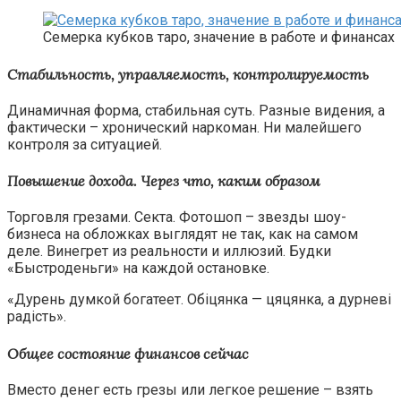
Семерка кубков таро, значение в работе и финансах
Стабильность, управляемость, контролируемость
Динамичная форма, стабильная суть. Разные видения, а
фактически – хронический наркоман. Ни малейшего
контроля за ситуацией.
Повышение дохода. Через что, каким образом
Торговля грезами. Секта. Фотошоп – звезды шоу-
бизнеса на обложках выглядят не так, как на самом
деле. Винегрет из реальности и иллюзий. Будки
«Быстроденьги» на каждой остановке.
«Дурень думкой богатеет. Обіцянка — цяцянка, а дурневі
радість».
Общее состояние финансов сейчас
Вместо денег есть грезы или легкое решение – взять