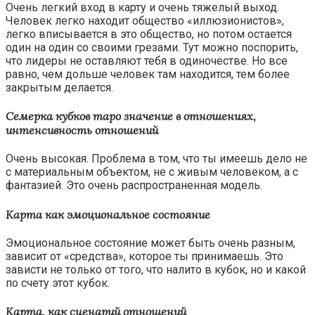
Очень легкий вход в карту и очень тяжелый выход.
Человек легко находит общество «иллюзионистов»,
легко вписывается в это общество, но потом остается
один на один со своими грезами. Тут можно поспорить,
что лидеры не оставляют тебя в одиночестве. Но все
равно, чем дольше человек там находится, тем более
закрытым делается.
Семерка кубков таро значение в отношениях,
интенсивность отношений
Очень высокая. Проблема в том, что ты имеешь дело не
с материальным объектом, не с живым человеком, а с
фантазией. Это очень распространенная модель.
Карта как эмоциональное состояние
Эмоциональное состояние может быть очень разным,
зависит от «средства», которое ты принимаешь. Это
зависти не только от того, что налито в кубок, но и какой
по счету этот кубок.
Карта, как сценарий отношений