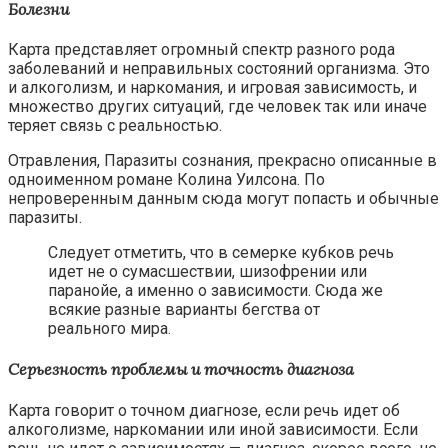
Болезни
Карта представляет огромный спектр разного рода
заболеваний и неправильных состояний организма. Это
и алкоголизм, и наркомания, и игровая зависимость, и
множество других ситуаций, где человек так или иначе
теряет связь с реальностью.
Отравления, Паразиты сознания, прекрасно описанные в
одноименном романе Колина Уилсона. По
непроверенным данным сюда могут попасть и обычные
паразиты.
Следует отметить, что в семерке кубков речь
идет не о сумасшествии, шизофрении или
паранойе, а именно о зависимости. Сюда же
всякие разные варианты бегства от
реального мира.
Серьезность проблемы и точность диагноза
Карта говорит о точном диагнозе, если речь идет об
алкоголизме, наркомании или иной зависимости. Если