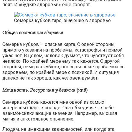
поят. И «будьте здоровы!» еще говорят.
Семерка кубков таро, значение в здоровье
Общее состояние здоровья
Семерка кубков — опасная карта. С одной стороны,
прямого указания на проблемы, катастрофы и прямой
ужас нет. В целом, человек думает, что чувствует себя
неплохо. По крайней мере ему так кажется. С другой
стороны, семерка кубков, это серьезные проблемы со
здоровьем, по крайней мере с психикой. И ситуация
далеко не так хороша, как человек думает.
Мощность. Ресурс как у движка (кпд)
Семерка кубков кажется мне одной из самых
интересных карт в колоде. Она объединяет в себе
взаимоисключающие значения. Например, высшая
магия и алкогольное опьянение.
Людям, не имеющим зависимостей, или когда эта