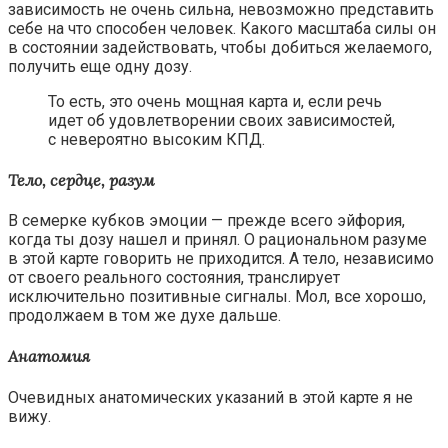
зависимость не очень сильна, невозможно представить
себе на что способен человек. Какого масштаба силы он
в состоянии задействовать, чтобы добиться желаемого,
получить еще одну дозу.
То есть, это очень мощная карта и, если речь
идет об удовлетворении своих зависимостей,
с невероятно высоким КПД.
Тело, сердце, разум
В семерке кубков эмоции — прежде всего эйфория,
когда ты дозу нашел и принял. О рациональном разуме
в этой карте говорить не приходится. А тело, независимо
от своего реального состояния, транслирует
исключительно позитивные сигналы. Мол, все хорошо,
продолжаем в том же духе дальше.
Анатомия
Очевидных анатомических указаний в этой карте я не
вижу.