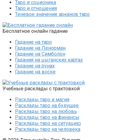
Таро и соционика
Таро и отношения
Теневое значение арканов таро
Бесплатное онлайн гадание
Гадание на таро
Гадание на Ленорман
Гадание на Симболон
Гадания на цыганских картах
Гадание на рунах
Гадание на воске
Учебные расклады с трактовкой
Расклады таро и магия
Расклады таро на будущее
Расклады таро на любовь
Расклады таро на финансы
Расклады таро на ситуацию
Расклады таро на человека