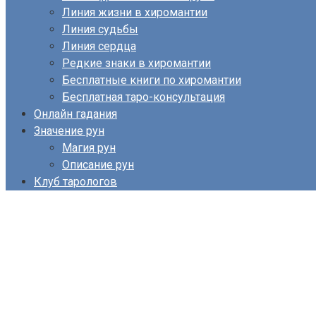
Линия жизни в хиромантии
Линия судьбы
Линия сердца
Редкие знаки в хиромантии
Бесплатные книги по хиромантии
Бесплатная таро-консультация
Онлайн гадания
Значение рун
Магия рун
Описание рун
Клуб тарологов