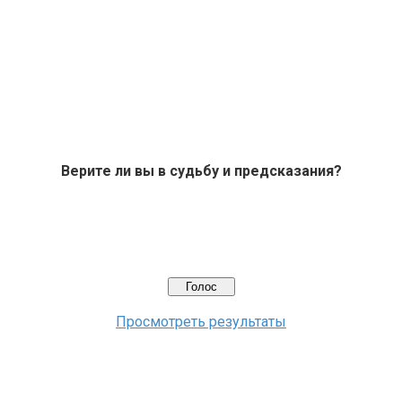
Верите ли вы в судьбу и предсказания?
Просмотреть результаты