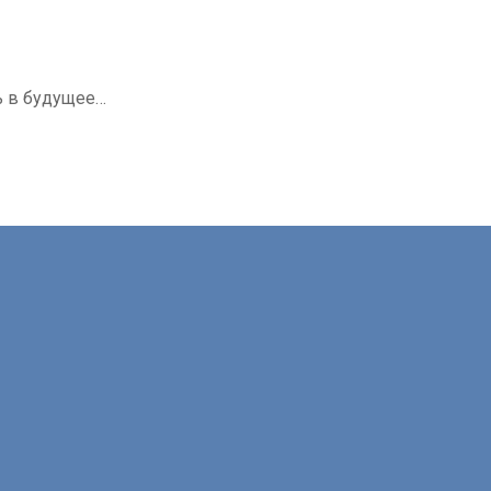
ь в будущее…