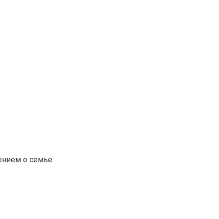
ением о семье.