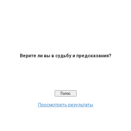
Верите ли вы в судьбу и предсказания?
Просмотреть результаты