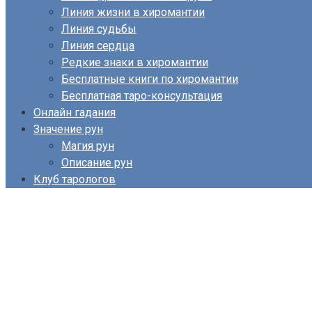
Линия жизни в хиромантии
Линия судьбы
Линия сердца
Редкие знаки в хиромантии
Бесплатные книги по хиромантии
Бесплатная таро-консультация
Онлайн гадания
Значение рун
Магия рун
Описание рун
Клуб тарологов