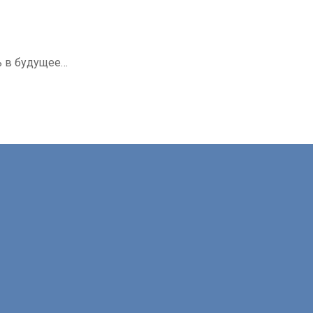
ь в будущее…