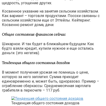
щедрость, угощение других.
Косвенное указание на занятия сельским хозяйством.
Как вариант – торговля продуктами. Посохи связаны с
сельским хозяйством еще от Эттейлы. Кейтеринг.
Косвенно ремонт дома, дачи.
Общее состояние финансов сейчас
Шикарное. И так будет в ближайшем будущем. Как
будто взяли кредит, купили нужное и еще остались
деньги. (это негатив).
Тенденция общего состояния доходов
В момент получения урожая не помнишь о цене,
которую за него заплатил. Сумма приходит
единовременно и, может быть, одноразово. Пример –
ограбление сберкассы. Среднемесячная зарплата
грабителя в пересчете – 117 руб.
Тенденция общего состояния доходов