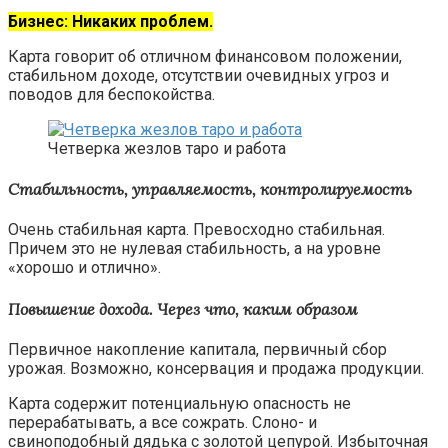
Бизнес: Никаких проблем.
Карта говорит об отличном финансовом положении,
стабильном доходе, отсутствии очевидных угроз и
поводов для беспокойства.
Четверка жезлов таро и работа
Стабильность, управляемость, контролируемость
Очень стабильная карта. Превосходно стабильная.
Причем это не нулевая стабильность, а на уровне
«хорошо и отлично».
Повышение дохода. Через что, каким образом
Первичное накопление капитала, первичный сбор
урожая. Возможно, консервация и продажа продукции.
Карта содержит потенциальную опасность не
перерабатывать, а все сожрать. Слоно- и
свиноподобный дядька с золотой цепурой. Избыточная