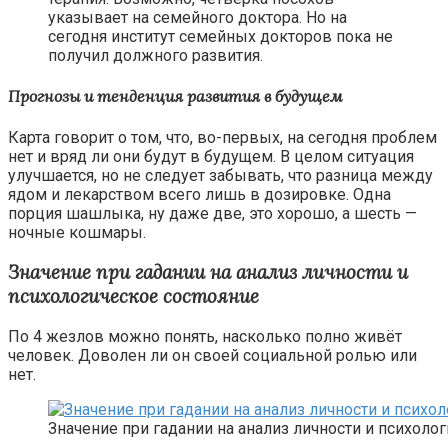
указывает на семейного доктора. Но на
сегодня институт семейных докторов пока не
получил должного развития.
Прогнозы и тенденция развития в будущем
Карта говорит о том, что, во-первых, на сегодня проблем
нет и вряд ли они будут в будущем. В целом ситуация
улучшается, но не следует забывать, что разница между
ядом и лекарством всего лишь в дозировке. Одна
порция шашлыка, ну даже две, это хорошо, а шесть —
ночные кошмары.
Значение при гадании на анализ личности и
психологическое состояние
По 4 жезлов можно понять, насколько полно живёт
человек. Доволен ли он своей социальной ролью или
нет.
Значение при гадании на анализ личности и психоло