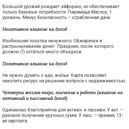
Большой урожай рождает эйфорию, но обеспечивает
только базовые потребности. Пирамида Маслоу, 1
уровень. Минус безопасность – ограбленная дача.
Негативное влияние на доход
Изобильная покупка ненужного. Обжирачки и
растрынькивание денег. Праздник, после которого
должно (!) остаться много объедков.
Позитивное влияние на доход
Не нужно думать о еде, жилье. Карта позволяет
накопить ресурс на решение вопроса с недвижимостью.
Четверка жезлов таро, значение в работе (влияние на
активный и пассивный доход)
Одинаково благоприятна для активн. и пассивн. У акт. –
разовое получение крупных сумм. У пасс. – премия, 13-
ая зарплата.