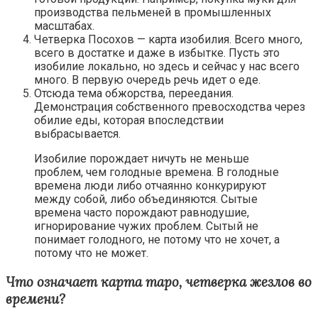
производства пельменей в промышленных
масштабах.
Четверка Посохов — карта изобилия. Всего много,
всего в достатке и даже в избытке. Пусть это
изобилие локально, но здесь и сейчас у нас всего
много. В первую очередь речь идет о еде.
Отсюда тема обжорства, переедания.
Демонстрация собственного превосходства через
обилие еды, которая впоследствии
выбрасывается.
Изобилие порождает ничуть не меньше
проблем, чем голодные времена. В голодные
времена люди либо отчаянно конкурируют
между собой, либо объединяются. Сытые
времена часто порождают равнодушие,
игнорирование чужих проблем. Сытый не
понимает голодного, не потому что не хочет, а
потому что не может.
Что означает карта таро, четверка жезлов во
времени?