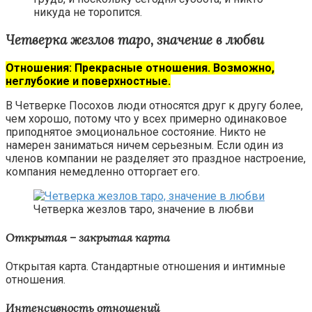
никуда не торопится.
Четверка жезлов таро, значение в любви
Отношения: Прекрасные отношения. Возможно,
неглубокие и поверхностные.
В Четверке Посохов люди относятся друг к другу более,
чем хорошо, потому что у всех примерно одинаковое
приподнятое эмоциональное состояние. Никто не
намерен заниматься ничем серьезным. Если один из
членов компании не разделяет это праздное настроение,
компания немедленно отторгает его.
Четверка жезлов таро, значение в любви
Открытая – закрытая карта
Открытая карта. Стандартные отношения и интимные
отношения.
Интенсивность отношений