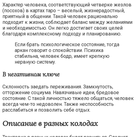
Характер человека, соответствующий четверке жезлов
(посохов) в картах таро – веселый, жизнерадостный,
приятный в общении. Такой человек рационально
подходит к жизни, соблюдает баланс между желаниями
и необходимостью. Он легко достигает своих целей
благодаря комплексному подходу и планированию.
Если брать психологическое состояние, тогда
аркан говорит о спокойствии. Психика
стабильна, человек бодр, имеет крепкую
нервную систему.
В негативном ключе
Склонность заедать переживания. Замкнутость,
отторжение социума. Навязчивые идеи, бредовое
состояние. С такой личностью тяжело общаться, человек
всегда чем-то недоволен. Также неспособность
расслабиться и позволить себе отдых.
Описание в разных колодах