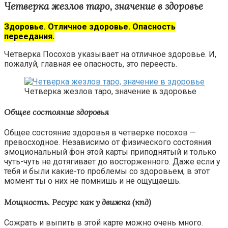
Четверка жезлов таро, значение в здоровье
Здоровье. Отличное здоровье. Опасность
переедания.
Четверка Посохов указывает на отличное здоровье. И,
пожалуй, главная ее опасность, это переесть.
Четверка жезлов таро, значение в здоровье
Общее состояние здоровья
Общее состояние здоровья в четверке посохов —
превосходное. Независимо от физического состояния
эмоциональный фон этой карты приподнятый и только
чуть-чуть не дотягивает до восторженного. Даже если у
тебя и были какие-то проблемы со здоровьем, в этот
момент ты о них не помнишь и не ощущаешь.
Мощность. Ресурс как у движка (кпд)
Сожрать и выпить в этой карте можно очень много.