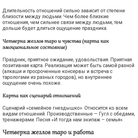
Длительность отношений сильно зависит от степени
близости между людьми. Чем более близкие
отношения, чем сильнее связи между людьми, тем
дольше будет длиться ощущение праздника.
Четверка жезлов таро и чувства (карта как
эмоциональное состояние)
Праздник, приятное ожидание, удовольствия. Приятная
позитивная карта. Реализация может быть самой разной
(алкаши и просроченные консервы и встреча с
тарологами из разных городов), но внутреннее
ощущение очень похоже.
Карта как сценарий отношений
Сценарий «семейное гнездышко». Относится ко всем
видам отношений. Производственные — Гугл с обедами,
тренажерами. Песня «И тогда нам экипаж – семья».
Четверка жезлов таро и работа