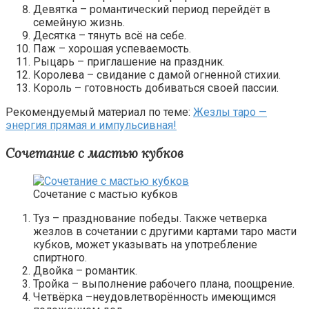
Девятка – романтический период перейдёт в
семейную жизнь.
Десятка – тянуть всё на себе.
Паж – хорошая успеваемость.
Рыцарь – приглашение на праздник.
Королева – свидание с дамой огненной стихии.
Король – готовность добиваться своей пассии.
Рекомендуемый материал по теме:
Жезлы таро —
энергия прямая и импульсивная!
Сочетание с мастью кубков
Сочетание с мастью кубков
Туз – празднование победы. Также четверка
жезлов в сочетании с другими картами таро масти
кубков, может указывать на употребление
спиртного.
Двойка – романтик.
Тройка – выполнение рабочего плана, поощрение.
Четвёрка –неудовлетворённость имеющимся