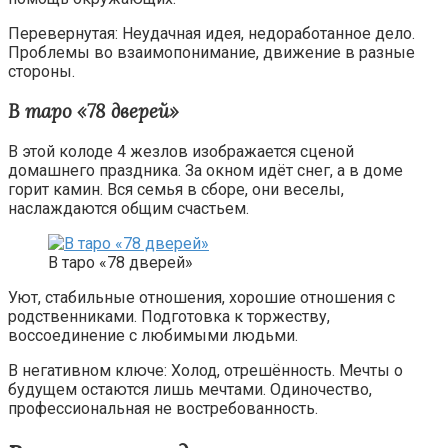
Перевернутая: Неудачная идея, недоработанное дело.
Проблемы во взаимопонимание, движение в разные
стороны.
В таро «78 дверей»
В этой колоде 4 жезлов изображается сценой
домашнего праздника. За окном идёт снег, а в доме
горит камин. Вся семья в сборе, они веселы,
наслаждаются общим счастьем.
В таро «78 дверей»
Уют, стабильные отношения, хорошие отношения с
родственниками. Подготовка к торжеству,
воссоединение с любимыми людьми.
В негативном ключе: Холод, отрешённость. Мечты о
будущем остаются лишь мечтами. Одиночество,
профессиональная не востребованность.