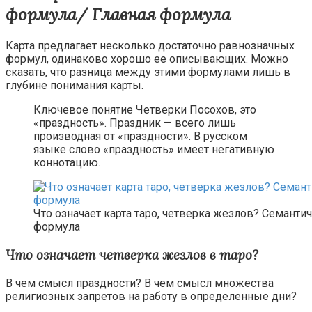
формула/ Главная формула
Карта предлагает несколько достаточно равнозначных
формул, одинаково хорошо ее описывающих. Можно
сказать, что разница между этими формулами лишь в
глубине понимания карты.
Ключевое понятие Четверки Посохов, это
«праздность». Праздник — всего лишь
производная от «праздности». В русском
языке слово «праздность» имеет негативную
коннотацию.
Что означает карта таро, четверка жезлов? Семанти
формула
Что означает четверка жезлов в таро?
В чем смысл праздности? В чем смысл множества
религиозных запретов на работу в определенные дни?