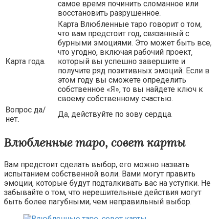
самое время починить сломанное или
восстановить разрушенное.
Карта Влюбленные таро говорит о том,
что вам предстоит год, связанный с
бурными эмоциями. Это может быть все,
что угодно, включая рабочий проект,
Карта года.
который вы успешно завершите и
получите ряд позитивных эмоций. Если в
этом году вы сможете определить
собственное «Я», то вы найдете ключ к
своему собственному счастью.
Вопрос да/
Да, действуйте по зову сердца.
нет.
Влюбленные таро, совет карты
Вам предстоит сделать выбор, его можно назвать
испытанием собственной воли. Вами могут править
эмоции, которые будут подталкивать вас на уступки. Не
забывайте о том, что нерешительные действия могут
быть более пагубными, чем неправильный выбор.