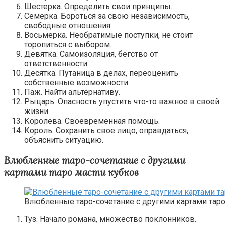
Шестерка. Определить свои принципы.
Семерка. Бороться за свою независимость,
свободные отношения.
Восьмерка. Необратимые поступки, не стоит
торопиться с выбором.
Девятка. Самоизоляция, бегство от
ответственности.
Десятка. Путаница в делах, переоценить
собственные возможности.
Паж. Найти альтернативу.
Рыцарь. Опасность упустить что-то важное в своей
жизни.
Королева. Своевременная помощь.
Король. Сохранить свое лицо, оправдаться,
объяснить ситуацию.
Влюбленные таро-сочетание с другими
картами таро масти кубков
Влюбленные таро-сочетание с другими картами таро
Туз. Начало романа, множество поклонников.