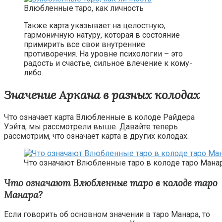
Влюбленные таро, как личность
Также карта указывает на целостную,
гармоничную натуру, которая в состояние
примирить все свои внутренние
противоречия. На уровне психологии – это
радость и счастье, сильное влечение к кому-
либо.
Значение Аркана в разных колодах
Что означает карта Влюбленные в колоде Райдера
Уэйта, мы рассмотрели выше. Давайте теперь
рассмотрим, что означает карта в других колодах.
Что означают Влюбленные таро в колоде таро Мана
Что означают Влюбленные таро в колоде таро
Манара?
Если говорить об основном значении в таро Манара, то