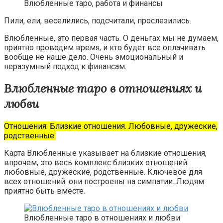
Влюбленные таро, работа и финансы
Пили, ели, веселились, подсчитали, прослезились.
Влюбленные, это первая часть. О деньгах мы не думаем,
приятно проводим время, и кто будет все оплачивать
вообще не наше дело. Очень эмоциональный и
неразумный подход к финансам.
Влюбленные таро в отношениях и
любви
Отношения: Близкие отношения. Любовные, дружеские,
родственные.
Карта Влюбленные указывает на близкие отношения,
впрочем, это весь комплекс близких отношений:
любовные, дружеские, родственные. Ключевое для
всех отношений: они построены на симпатии. Людям
приятно быть вместе.
Влюбленные таро в отношениях и любви