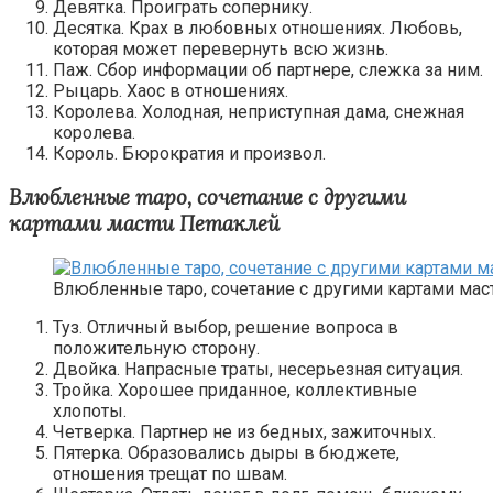
Девятка. Проиграть сопернику.
Десятка. Крах в любовных отношениях. Любовь,
которая может перевернуть всю жизнь.
Паж. Сбор информации об партнере, слежка за ним.
Рыцарь. Хаос в отношениях.
Королева. Холодная, неприступная дама, снежная
королева.
Король. Бюрократия и произвол.
Влюбленные таро, сочетание с другими
картами масти Петаклей
Влюбленные таро, сочетание с другими картами мас
Туз. Отличный выбор, решение вопроса в
положительную сторону.
Двойка. Напрасные траты, несерьезная ситуация.
Тройка. Хорошее приданное, коллективные
хлопоты.
Четверка. Партнер не из бедных, зажиточных.
Пятерка. Образовались дыры в бюджете,
отношения трещат по швам.