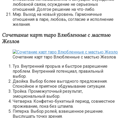
любовной связи, осуждение не серьезных
отношений. Долгое решение на что-либо.
Мир. Выход на новый уровень. Гармоничные
отношения в паре, любовь, согласие и исполнение
желания.
Сочетание карт таро Влюбленные с мастью
Жезлов
Сочетание карт таро Влюбленные с мастью Жезлов
Туз. Внутренний прорыв и быстрое разрешение
проблем. Внутренний потенциал, правильный
выбор.
Двойка. Выбор более выгодного предложения.
Спокойное и приятное обдумывание ситуации.
Тройка. Промежуточный результат,
эмоциональный выбор.
Четверка. Конфетно-букетный период, совместное
проживание, пока без штампа.
Пятерка. Выбор ролей, взвешенное решение.
Выслушать точку зрения.