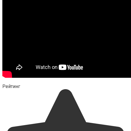
Рейтинг