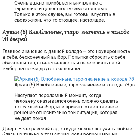
Очень важно приобрести внутреннюю
гармонию и целостность самостоятельно.
Только в этом случае, вы готовы впустить в
свою жизнь что-то стоящее, настоящее.
Аркан (6) Влюбленные, таро-значение в колоде
78 дверей
Главное значение в данной колоде – это неуверенность
в себе, бесконечный выбор. Попытка сбросить с себя
обязательства, ответственность и переложить свой
выбор на плечи другого человека.
Аркан (6) Влюбленные, таро-значение в колоде 78 
Наступает переломный момент, когда
человеку оказывается очень сложно сделать
тот самый выбор, или принять ответственное
решение относительно той ситуации, которая
не дает покоя.
Дверь – это райский сад, откуда можно получить любые
блага, но только в том случае, если вопрошающий