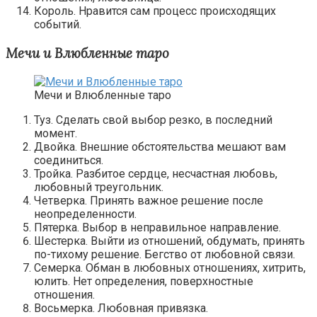
Король. Нравится сам процесс происходящих
событий.
Мечи и Влюбленные таро
Мечи и Влюбленные таро
Туз. Сделать свой выбор резко, в последний
момент.
Двойка. Внешние обстоятельства мешают вам
соединиться.
Тройка. Разбитое сердце, несчастная любовь,
любовный треугольник.
Четверка. Принять важное решение после
неопределенности.
Пятерка. Выбор в неправильное направление.
Шестерка. Выйти из отношений, обдумать, принять
по-тихому решение. Бегство от любовной связи.
Семерка. Обман в любовных отношениях, хитрить,
юлить. Нет определения, поверхностные
отношения.
Восьмерка. Любовная привязка.