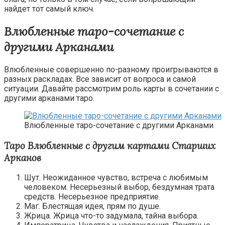
найдет тот самый ключ.
Влюбленные таро-сочетание с
другими Арканами
Влюбленные совершенно по-разному проигрываются в
разных раскладах. Все зависит от вопроса и самой
ситуации. Давайте рассмотрим роль карты в сочетании с
другими арканами таро.
Влюбленные таро-сочетание с другими Арканами
Таро Влюбленные с другим картами Старших
Арканов
Шут. Неожиданное чувство, встреча с любимым
человеком. Несерьезный выбор, бездумная трата
средств. Несерьезное предприятие.
Маг. Блестящая идея, прям по душе.
Жрица. Жрица что-то задумала, тайна выбора.