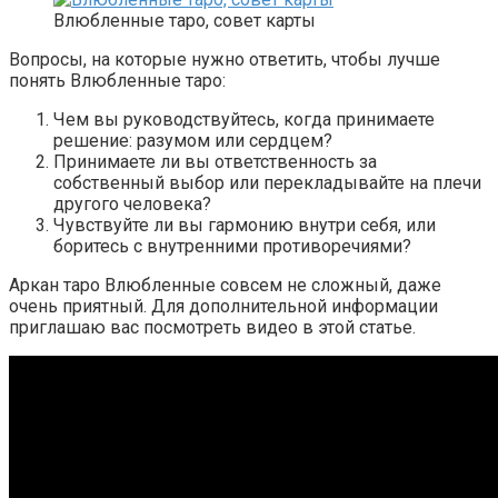
Влюбленные таро, совет карты
Вопросы, на которые нужно ответить, чтобы лучше
понять Влюбленные таро:
Чем вы руководствуйтесь, когда принимаете
решение: разумом или сердцем?
Принимаете ли вы ответственность за
собственный выбор или перекладывайте на плечи
другого человека?
Чувствуйте ли вы гармонию внутри себя, или
боритесь с внутренними противоречиями?
Аркан таро Влюбленные совсем не сложный, даже
очень приятный. Для дополнительной информации
приглашаю вас посмотреть видео в этой статье.