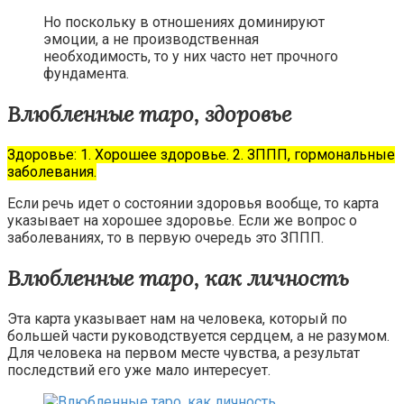
Но поскольку в отношениях доминируют
эмоции, а не производственная
необходимость, то у них часто нет прочного
фундамента.
Влюбленные таро, здоровье
Здоровье: 1. Хорошее здоровье. 2. ЗППП, гормональные
заболевания.
Если речь идет о состоянии здоровья вообще, то карта
указывает на хорошее здоровье. Если же вопрос о
заболеваниях, то в первую очередь это ЗППП.
Влюбленные таро, как личность
Эта карта указывает нам на человека, который по
большей части руководствуется сердцем, а не разумом.
Для человека на первом месте чувства, а результат
последствий его уже мало интересует.