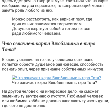
здесь идет речь о творце и музе. Учитывая, что на карте
изображены два персонажа, то вопрошающий может
занять роль любого из них.
Можно рассмотреть, как вариант пару, где
один из них занимается творчеством.
Девушка жертвует собой и готова на все
ради любимого человека.
Что означает карта Влюбленные в таро
Тота?
В карте указание на то, что у человека есть шанс
попытки обрести душевное равновесие, способность
познать опыт, через признание собственных минусов.
Что означает карта Влюбленные в таро Тота?
Ни другой человек, ни интересное дело, не сможет
заменить ту внутреннюю пустоту. Любимый человек
или любимое хобби не должно наполнять ту часть души,
где чего не достаточно.