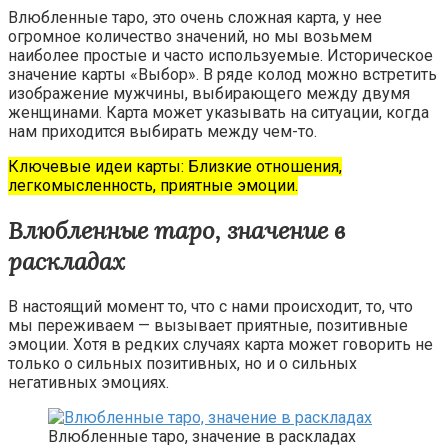
Влюбленные таро, это очень сложная карта, у нее
огромное количество значений, но мы возьмем
наиболее простые и часто используемые. Историческое
значение карты «Выбор». В ряде колод можно встретить
изображение мужчины, выбирающего между двумя
женщинами. Карта может указывать на ситуации, когда
нам приходится выбирать между чем-то.
Ключевые идеи карты: Близкие отношения,
легкомысленность, приятные эмоции.
Влюбленные таро, значение в
раскладах
В настоящий момент то, что с нами происходит, то, что
мы переживаем — вызывает приятные, позитивные
эмоции. Хотя в редких случаях карта может говорить не
только о сильных позитивных, но и о сильных
негативных эмоциях.
Влюбленные таро, значение в раскладах